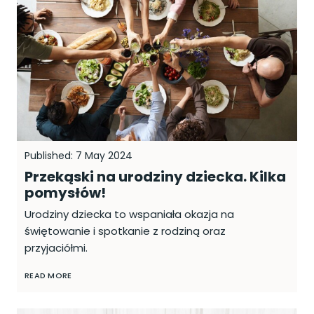
Published: 7 May 2024
Przekąski na urodziny dziecka. Kilka
pomysłów!
Urodziny dziecka to wspaniała okazja na
świętowanie i spotkanie z rodziną oraz
przyjaciółmi.
READ MORE