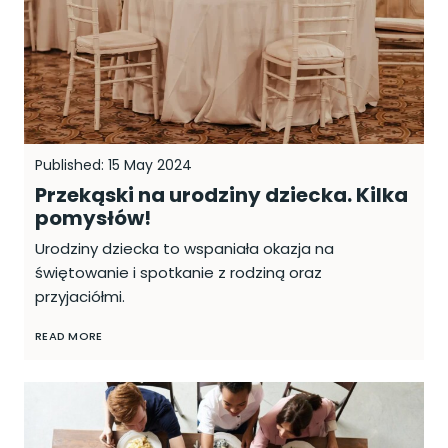
Published: 15 May 2024
Przekąski na urodziny dziecka. Kilka
pomysłów!
Urodziny dziecka to wspaniała okazja na
świętowanie i spotkanie z rodziną oraz
przyjaciółmi.
READ MORE