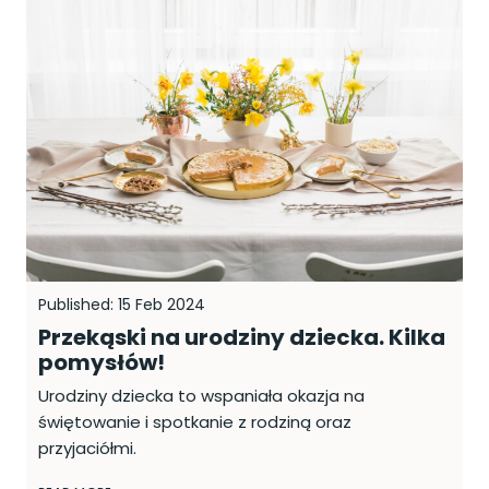
Published: 15 Feb 2024
Przekąski na urodziny dziecka. Kilka
pomysłów!
Urodziny dziecka to wspaniała okazja na
świętowanie i spotkanie z rodziną oraz
przyjaciółmi.