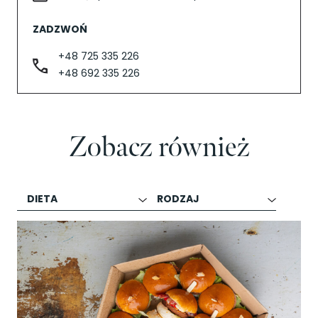
ZADZWOŃ
+48 725 335 226
+48 692 335 226
Zobacz również
DIETA
RODZAJ